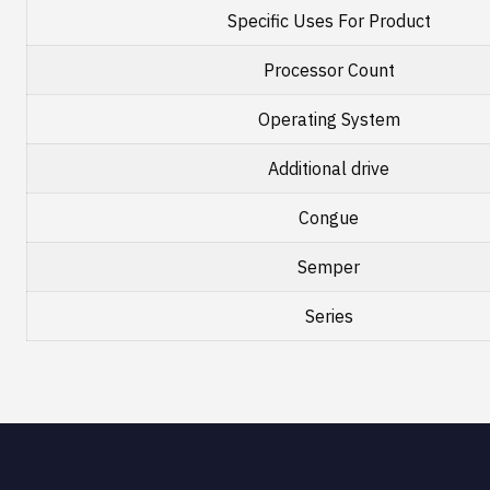
Specific Uses For Product
Processor Count
Operating System
Additional drive
Congue
Semper
Series