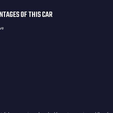
NTAGES OF THIS CAR
ive