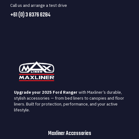
Call us and arrange a test drive
+61 (0) 3 8376 6284
Upgrade your 2025 Ford Ranger
with Maxliner’s durable,
stylish accessories — from bed liners to canopies and floor
liners. Built for protection, performance, and your active
lifestyle.
Maxliner Accessories